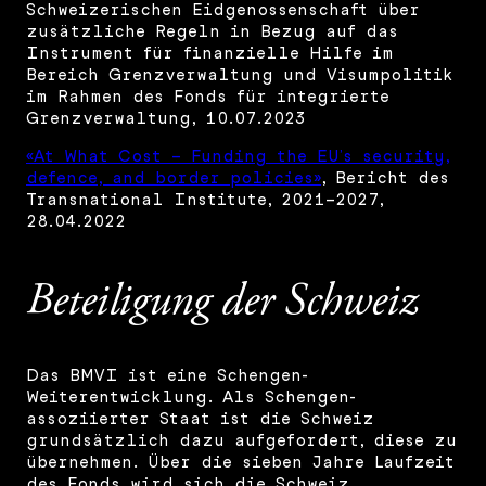
Schweizerischen Eidgenossenschaft über
zusätzliche Regeln in Bezug auf das
Instrument für finanzielle Hilfe im
Bereich Grenzverwaltung und Visumpolitik
im Rahmen des Fonds für integrierte
Grenzverwaltung, 10.07.2023
«At What Cost – Funding the EU’s security,
defence, and border policies»
, Bericht des
Transnational Institute, 2021–2027,
28.04.2022
Beteiligung der Schweiz
Das BMVI ist eine Schengen-
Weiterentwicklung. Als Schengen-
assoziierter Staat ist die Schweiz
grundsätzlich dazu aufgefordert, diese zu
übernehmen. Über die sieben Jahre Laufzeit
des Fonds wird sich die Schweiz