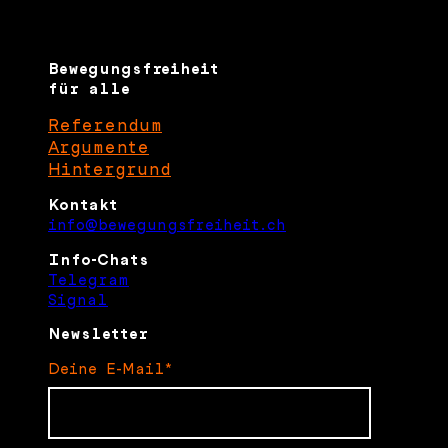
Bewegungsfreiheit
für alle
Referendum
Argumente
Hintergrund
Kontakt
info@bewegungsfreiheit.ch
Info-Chats
Telegram
Signal
Newsletter
Deine E-Mail*