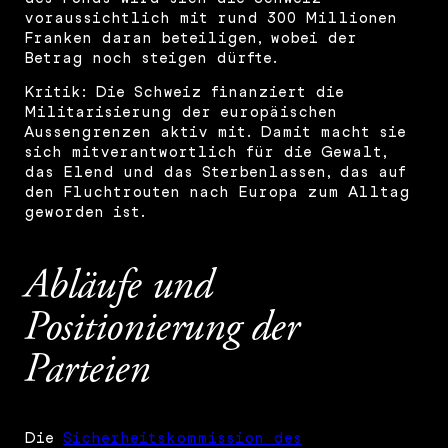
voraussichtlich mit rund 300 Millionen
Franken daran beteiligen, wobei der
Betrag noch steigen dürfte.
Kritik: Die Schweiz finanziert die
Militarisierung der europäischen
Aussengrenzen aktiv mit. Damit macht sie
sich mitverantwortlich für die Gewalt,
das Elend und das Sterbenlassen, das auf
den Fluchtrouten nach Europa zum Alltag
geworden ist.
Abläufe und
Positionierung der
Parteien
Die
Sicherheitskommission des