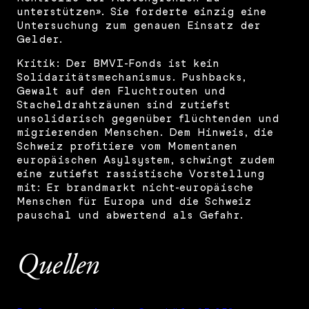
unterstützen». Sie forderte einzig eine
Untersuchung zum genauen Einsatz der
Gelder.
Kritik: Der BMVI-Fonds ist kein
Solidaritätsmechanismus. Pushbacks,
Gewalt auf den Fluchtrouten und
Stacheldrahtzäunen sind zutiefst
unsolidarisch gegenüber flüchtenden und
migrierenden Menschen. Dem Hinweis, die
Schweiz profitiere vom Momentanen
europäischen Asylsystem, schwingt zudem
eine zutiefst rassistische Vorstellung
mit: Er brandmarkt nicht-europäische
Menschen für Europa und die Schweiz
pauschal und abwertend als Gefahr.
Quellen