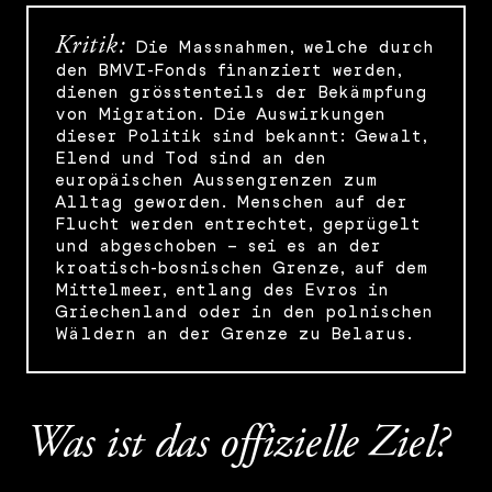
Kritik:
Die Massnahmen, welche durch
den BMVI-Fonds finanziert werden,
dienen grösstenteils der Bekämpfung
von Migration. Die Auswirkungen
dieser Politik sind bekannt: Gewalt,
Elend und Tod sind an den
europäischen Aussengrenzen zum
Alltag geworden. Menschen auf der
Flucht werden entrechtet, geprügelt
und abgeschoben – sei es an der
kroatisch-bosnischen Grenze, auf dem
Mittelmeer, entlang des Evros in
Griechenland oder in den polnischen
Wäldern an der Grenze zu Belarus.
Was ist das offizielle Ziel?