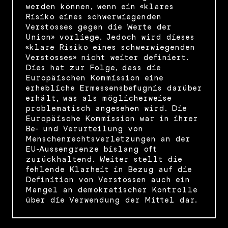
werden können, wenn ein «klares
Risiko eines schwerwiegenden
Verstosses gegen die Werte der
Union» vorliege. Jedoch wird dieses
«klare Risiko eines schwerwiegenden
Verstosses» nicht weiter definiert.
Dies hat zur Folge, dass die
Europäischen Kommission eine
erhebliche Ermessensbefugnis darüber
erhält, was als möglicherweise
problematisch angesehen wird. Die
Europäische Kommission war in ihrer
Be- und Verurteilung von
Menschenrechtsverletzungen an der
EU-Aussengrenze bislang oft
zurückhaltend. Weiter stellt die
fehlende Klarheit in Bezug auf die
Definition von Verstössen auch ein
Mangel an demokratischer Kontrolle
über die Verwendung der Mittel dar.