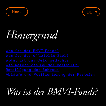
DE
Menü
Hintergrund
Was ist der BMVI-Fonds?
Was ist das offizielle Ziel?
Wofür ist das Geld gedacht?
Wie werden die Gelder verteilt?
Beteiligung der Schweiz
Abläufe und Positionierung der Parteien
Was ist der BMVI-Fonds?