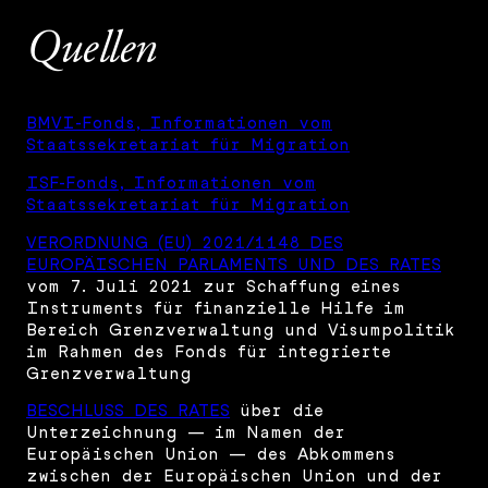
Quellen
BMVI-Fonds, Informationen vom
Staatssekretariat für Migration
ISF-Fonds, Informationen vom
Staatssekretariat für Migration
VERORDNUNG (EU) 2021/1148 DES
EUROPÄISCHEN PARLAMENTS UND DES RATES
vom 7. Juli 2021 zur Schaffung eines
Instruments für finanzielle Hilfe im
Bereich Grenzverwaltung und Visumpolitik
im Rahmen des Fonds für integrierte
Grenzverwaltung
BESCHLUSS DES RATES
über die
Unterzeichnung — im Namen der
Europäischen Union — des Abkommens
zwischen der Europäischen Union und der