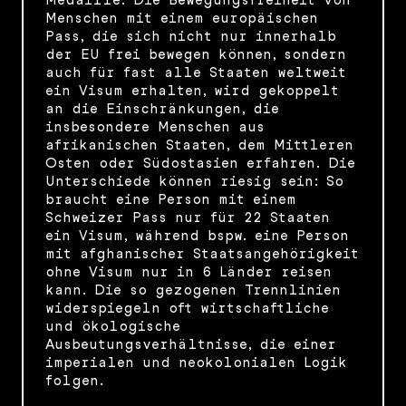
Menschen mit einem europäischen
Pass, die sich nicht nur innerhalb
der EU frei bewegen können, sondern
auch für fast alle Staaten weltweit
ein Visum erhalten, wird gekoppelt
an die Einschränkungen, die
insbesondere Menschen aus
afrikanischen Staaten, dem Mittleren
Osten oder Südostasien erfahren. Die
Unterschiede können riesig sein: So
braucht eine Person mit einem
Schweizer Pass nur für 22 Staaten
ein Visum, während bspw. eine Person
mit afghanischer Staatsangehörigkeit
ohne Visum nur in 6 Länder reisen
kann. Die so gezogenen Trennlinien
widerspiegeln oft wirtschaftliche
und ökologische
Ausbeutungsverhältnisse, die einer
imperialen und neokolonialen Logik
folgen.