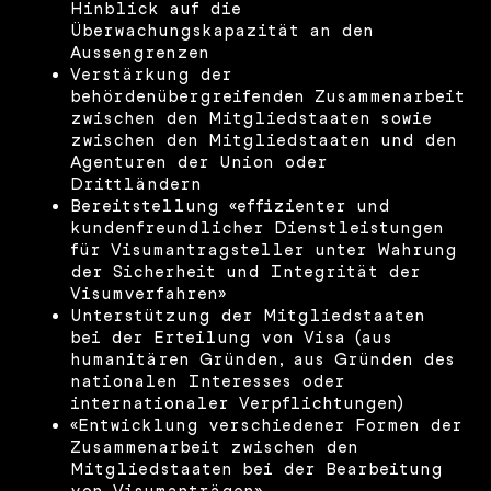
Hinblick auf die
Überwachungskapazität an den
Aussengrenzen
Verstärkung der
behördenübergreifenden Zusammenarbeit
zwischen den Mitgliedstaaten sowie
zwischen den Mitgliedstaaten und den
Agenturen der Union oder
Drittländern
Bereitstellung «effizienter und
kundenfreundlicher Dienstleistungen
für Visumantragsteller unter Wahrung
der Sicherheit und Integrität der
Visumverfahren»
Unterstützung der Mitgliedstaaten
bei der Erteilung von Visa (aus
humanitären Gründen, aus Gründen des
nationalen Interesses oder
internationaler Verpflichtungen)
«Entwicklung verschiedener Formen der
Zusammenarbeit zwischen den
Mitgliedstaaten bei der Bearbeitung