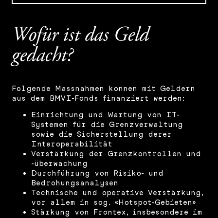
Wofür ist das Geld
gedacht?
Folgende Massnahmen können mit Geldern
aus dem BMVI-Fonds finanziert werden:
Einrichtung und Wartung von IT-
Systemen für die Grenzverwaltung
sowie die Sicherstellung derer
Interoperabilität
Verstärkung der Grenzkontrollen und
-überwachung
Durchführung von Risiko- und
Bedrohungsanalysen
Technische und operative Verstärkung,
vor allem in sog. «Hotspot-Gebieten»
Stärkung von Frontex, insbesondere im