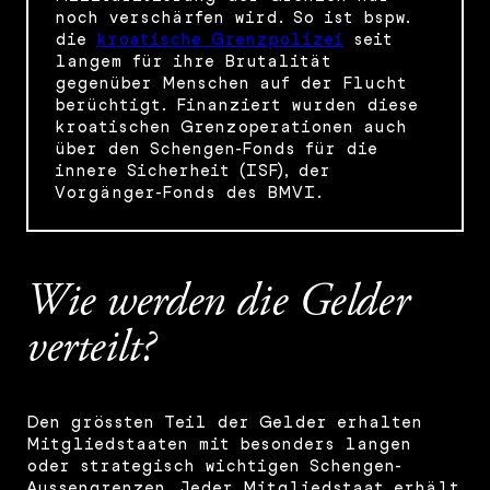
noch verschärfen wird. So ist bspw.
die
kroatische Grenzpolizei
seit
langem für ihre Brutalität
gegenüber Menschen auf der Flucht
berüchtigt. Finanziert wurden diese
kroatischen Grenzoperationen auch
über den Schengen-Fonds für die
innere Sicherheit (ISF), der
Vorgänger-Fonds des BMVI.
Wie werden die Gelder
verteilt?
Den grössten Teil der Gelder erhalten
Mitgliedstaaten mit besonders langen
oder strategisch wichtigen Schengen-
Aussengrenzen. Jeder Mitgliedstaat erhält